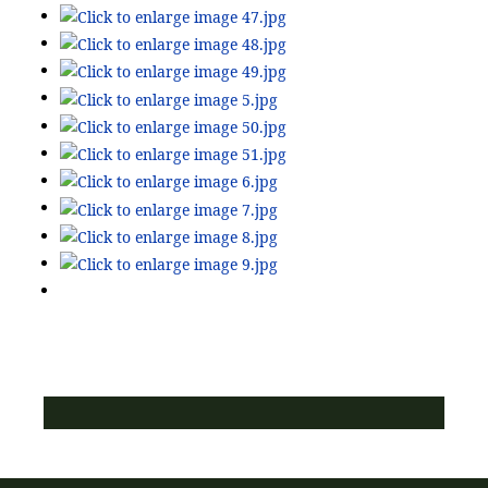
ПУСТАЯ СИНЯЯ ПОЛОСКА