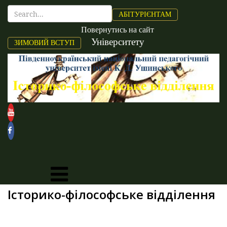
АБІТУРІЄНТАМ
Повернутись на сайт
Університету
ЗИМОВИЙ ВСТУП
Історико-філософське відділення