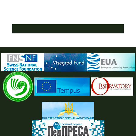
ПУСТАЯ СИНЯЯ ПОЛОСКА