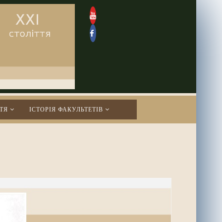
ТЯ
ІСТОРІЯ ФАКУЛЬТЕТІВ