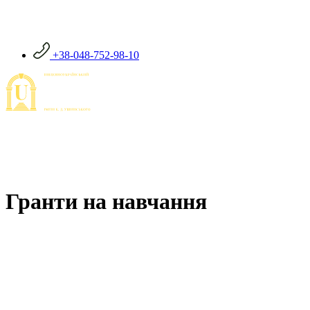
+38-048-752-98-10
Гранти на навчання