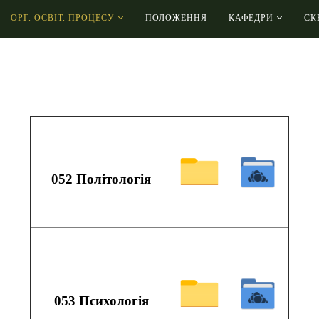
ОРГ. ОСВІТ. ПРОЦЕСУ
ПОЛОЖЕННЯ
КАФЕДРИ
СК
052 Політологія
053 Психологія