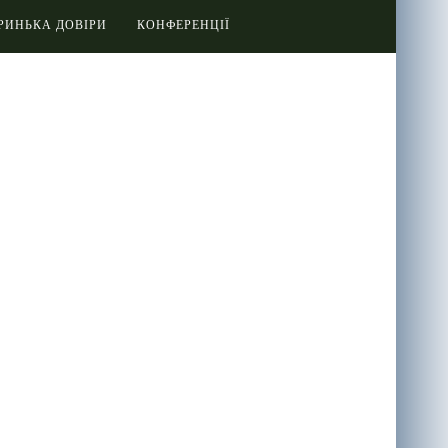
РИНЬКА ДОВІРИ
КОНФЕРЕНЦІЇ