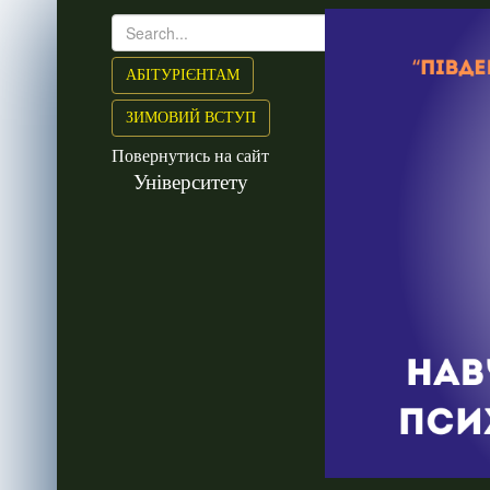
АБІТУРІЄНТАМ
ЗИМОВИЙ ВСТУП
Повернутись на сайт
Університету