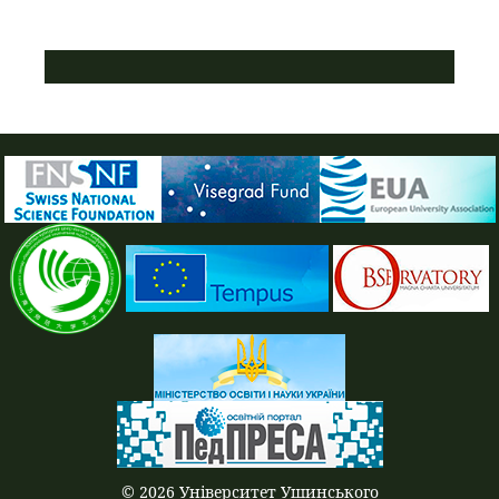
ПУСТАЯ СИНЯЯ ПОЛОСКА
© 2026 Університет Ушинського