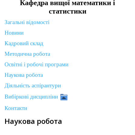
Кафедра вищої математики і
статистики
Загальні відомості
Новини
Кадровий склад
Методична робота
Освітні і робочі програми
Наукова робота
Діяльність аспірантури
Вибіркові дисципліни
Контакти
Наукова робота