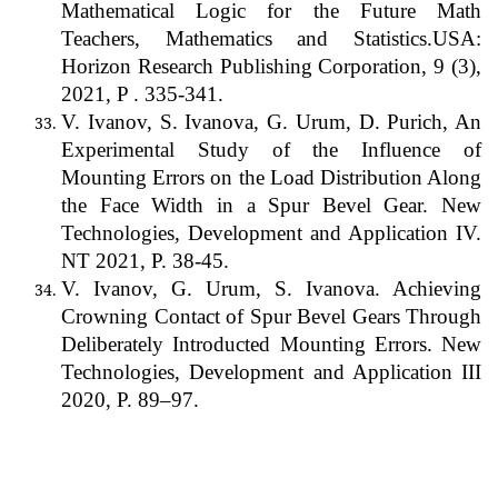
Mathematical Logic for the Future Math
Teachers, Mathematics and Statistics.USA:
Horizon Research Publishing Corporation, 9 (3),
2021, P . 335-341.
V. Ivanov, S. Ivanova, G. Urum, D. Purich, An
Experimental Study of the Influence of
Mounting Errors on the Load Distribution Along
the Face Width in a Spur Bevel Gear. New
Technologies, Development and Application IV.
NT 2021, P. 38-45.
V. Ivanov, G. Urum, S. Ivanova. Achieving
Crowning Contact of Spur Bevel Gears Through
Deliberately Introducted Mounting Errors. New
Technologies, Development and Application III
2020, P. 89–97.