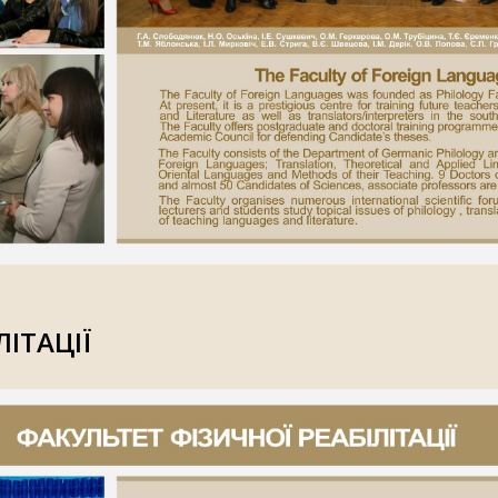
ІТАЦІЇ