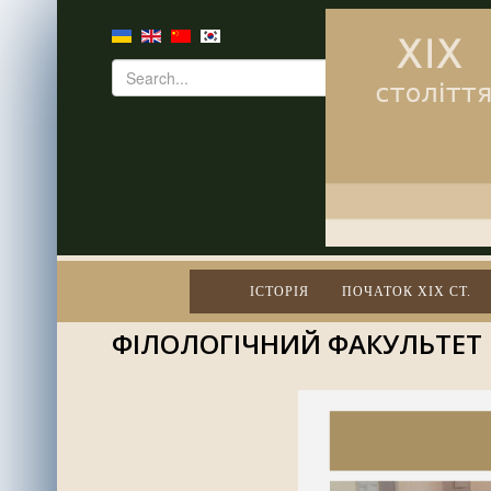
ІСТОРІЯ
ПОЧАТОК XIX СТ.
ФІЛОЛОГІЧНИЙ ФАКУЛЬТЕТ