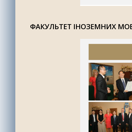
ФАКУЛЬТЕТ ІНОЗЕМНИХ МО