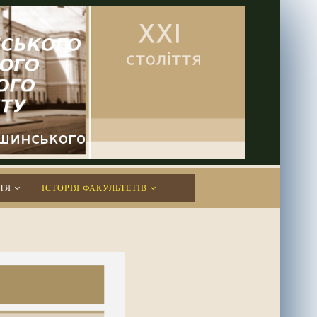
ТЯ
ІСТОРІЯ ФАКУЛЬТЕТІВ