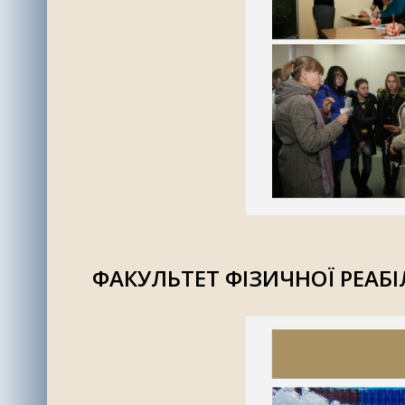
ФАКУЛЬТЕТ ФІЗИЧНОЇ РЕАБІЛ