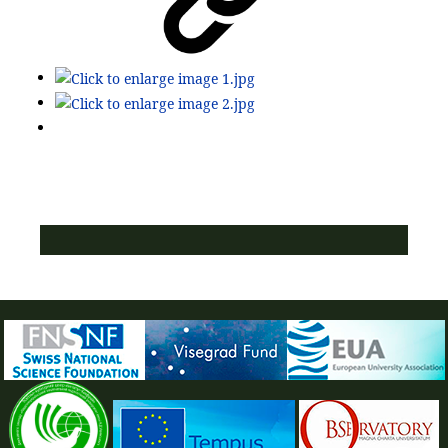
ПУСТАЯ СИНЯЯ ПОЛОСКА