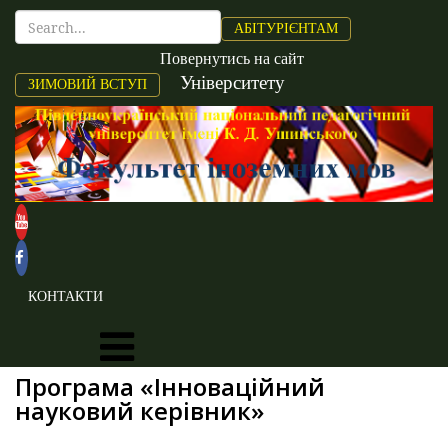
АБІТУРІЄНТАМ
Повернутись на сайт
Університету
ЗИМОВИЙ ВСТУП
КОНТАКТИ
Програма «Інноваційний
науковий керівник»