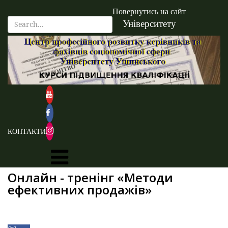
Повернутись на сайт
Університету
КОНТАКТИ
Онлайн - тренінг «Методи
ефективних продажів»