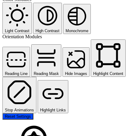
Light Contrast
High Contrast
Monochrome
Orientation Modules
Reading Line
Reading Mask
Hide Images
Highlight Content
Stop Animations
Highlight Links
Reset Settings