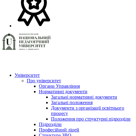
Університет
Про університет
Органи Управління
Нормативні документи
Загальні нормативні документи
Загальні положення
Документи з організації освітнього
процесу
Положення про структурні підрозділи
Підрозділи
Професійний ліцей
Структура ЗВО