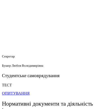
Секретар
Бушер Любов Володимирівна
Студентське самоврядування
ТЕСТ
ОПИТУВАННЯ
Нормативні документи та діяльність