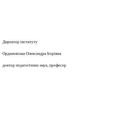
Директор інституту
Ордановська Олександра Ігорівна
доктор педагогічних наук, професор