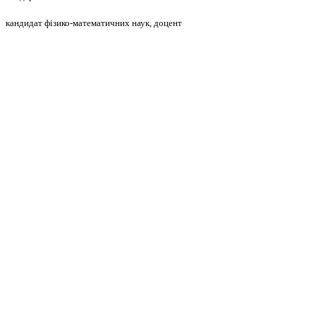
кандидат фізико-математичних наук, доцент