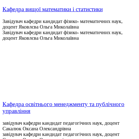
Кафедра вищої математики і статистики
Завідувач кафедри кандидат фізико- математичних наук,
доцент Яковлєва Ольга Миколаївна
Завідувач кафедри кандидат фізико- математичних наук,
доцент Яковлєва Ольга Миколаївна
Кафедра освітнього менеджменту та публічного
управління
завідувач кафедри кандидат педагогічних наук, доцент
Сакалюк Оксана Олександрівна
завідувач кафедри кандидат педагогічних наук, доцент