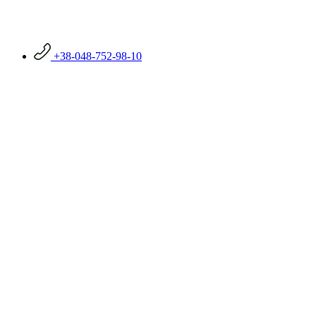
+38-048-752-98-10