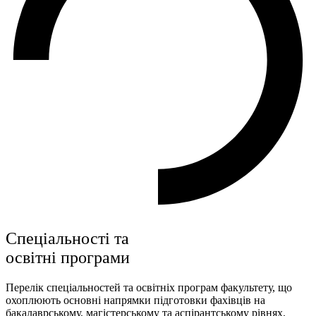
Спеціальності та
освітні програми
Перелік спеціальностей та освітніх програм факультету, що
охоплюють основні напрямки підготовки фахівців на
бакалаврському, магістерському та аспірантському рівнях.