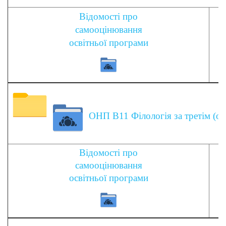
Відомості про
самооцінювання
освітньої програми
ОНП В11 Філологія за третім (ос
Відомості про
самооцінювання
освітньої програми