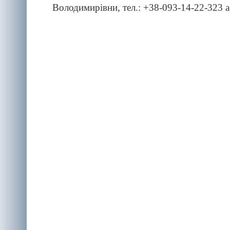
Володимирівни, тел.: +38-093-14-22-323 