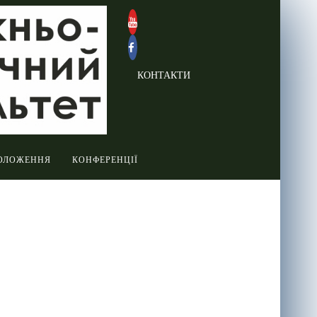
КОНТАКТИ
ОЛОЖЕННЯ
КОНФЕРЕНЦІЇ