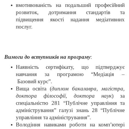
вмотивованість на подальший професійний
розвиток, дотримання стандартів та
підвищення якості надання медіативних
послуг.
Вимоги до вступників на програму
:
Наявність сертифікату, що підтверджує
навчання за програмою “Медіація –
Базовий курс”.
Вища освіта (
диплом бакалавра, магістра,
доктора філософії, доктора наук
) за
спеціальністю 281 “Публічне управління та
адміністрування” галузі знань 28 “Публічне
управління та адміністрування”.
Володіння навиками роботи на комп’ютері