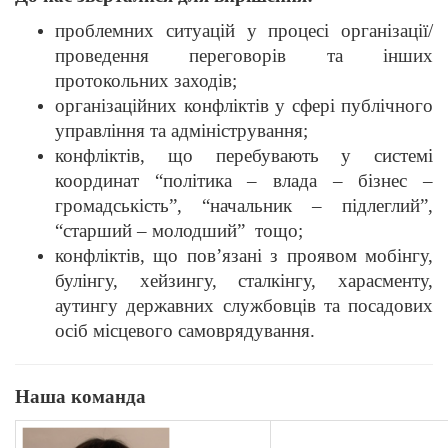
проблемних ситуацій у процесі організації/
проведення переговорів та інших
протокольних заходів;
організаційних конфліктів у сфері публічного
управління та адміністрування;
конфліктів, що перебувають у системі
координат “політика – влада – бізнес –
громадськість”, “начальник – підлеглий”,
“старший – молодший” тощо;
конфліктів, що пов’язані з проявом мобінгу,
булінгу, хейзингу, сталкінгу, харасменту,
аутингу державних службовців та посадових
осіб місцевого самоврядування.
Наша команда