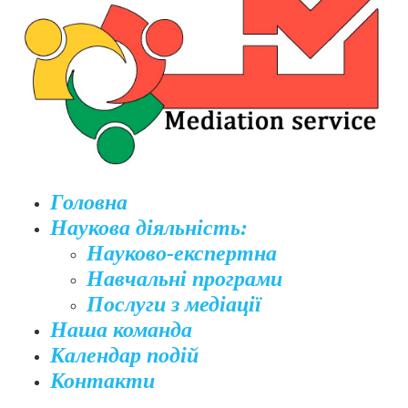
Головна
Наукова діяльність:
Науково-експертна
Навчальні програми
Послуги з медіації
Наша команда
Календар подій
Контакти