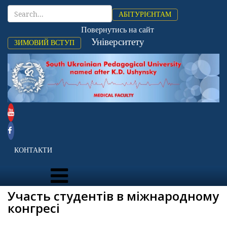
АБІТУРІЄНТАМ
Повернутись на сайт
Університету
ЗИМОВИЙ ВСТУП
КОНТАКТИ
Участь студентів в міжнародному
конгресі