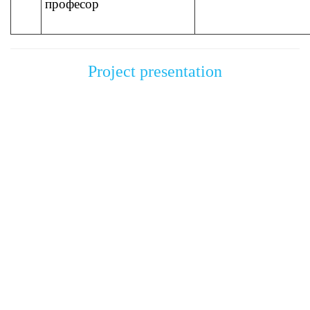
професор
Project presentation