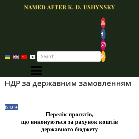
НДР за державним замовленням
f
Share
Перелік проєктів,
що виконуються за рахунок коштів
державного бюджету