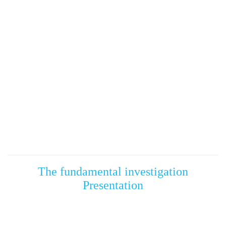
The fundamental investigation
Presentation