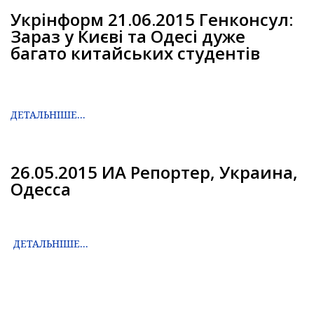
Укрінформ 21.06.2015 Генконсул:
Зараз у Києві та Одесі дуже
багато китайських студентів
ДЕТАЛЬНІШЕ...
26.05.2015 ИА Репортер, Украина,
Одесса
ДЕТАЛЬНІШЕ...