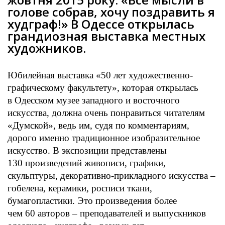
голове собрав, хочу поздравить я
худграф!» В Одессе открылась
грандиозная выставка местных
художников.
Юбилейная выставка «50 лет художественно-
графическому факультету», которая открылась
в Одесском музее западного и восточного
искусства, должна очень понравиться читателям
«Думской», ведь им, судя по комментариям,
дорого именно традиционное изобразительное
искусство. В экспозиции представлены
130 произведений живописи, графики,
скульптуры, декоративно-прикладного искусства –
гобелена, керамики, росписи ткани,
бумагопластики. Это произведения более
чем 60 авторов – преподавателей и выпускников