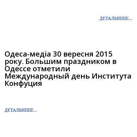
ДЕТАЛЬНІШЕ...
Одеса-медіа 30 вересня 2015
року. Большим праздником в
Одессе отметили
Международный день Института
Конфуция
ДЕТАЛЬНІШЕ...