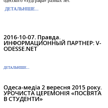
одесского «худграфа» разных лет.
ДЕТАЛЬНІШЕ...
2016-10-07. Правда.
ИНФОРМАЦИОННЫЙ ПАРТНЕР: V-
ODESSE.NET
ДЕТАЛЬНІШЕ...
Одеса-медіа 2 вересня 2015 року.
УРОЧИСТА ЦЕРЕМОНІЯ «ПОСВЯТА
В СТУДЕНТИ»