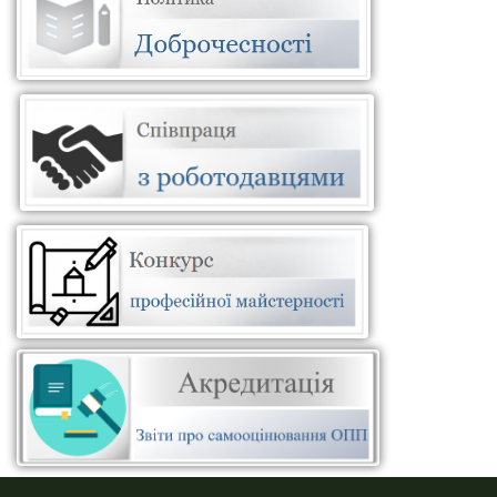
ПУСТАЯ СИНЯЯ ПОЛОСКА