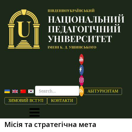
АБІТУРІЄНТАМ
ЗИМОВИЙ ВСТУП
КОНТАКТИ
Місія та стратегічна мета