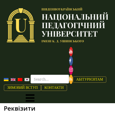
АБІТУРІЄНТАМ
ЗИМОВИЙ ВСТУП
КОНТАКТИ
Реквізити